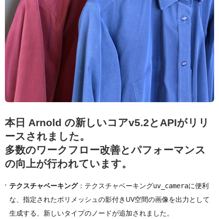
本日 Arnold の新しいコアv5.2とAPIがリリ
ースされました。
多数のワークフロー改善とパフォーマンス
の向上が行われています。
テクスチャベーキング
：テクスチャベーキング
に便利
uv_camera
な、指定されたポリメッシュの影付きUV空間の画像を出力として
生成する、新しいタイプのノードが追加されました。