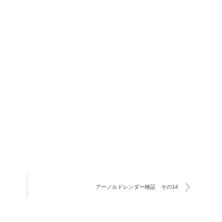
アーノルドレンダー検証 その14