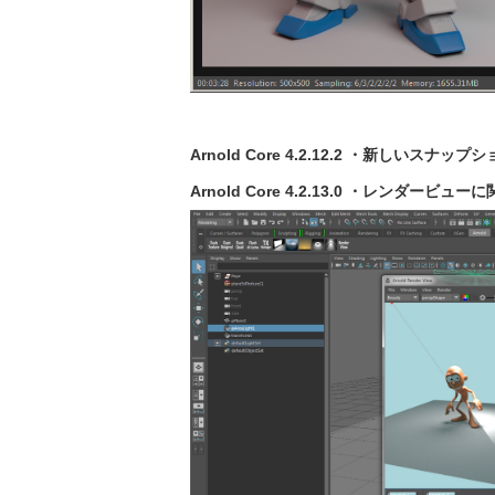
Arnold Core 4.2.12.2 ・新しい
Arnold Core 4.2.13.0 ・レンダー