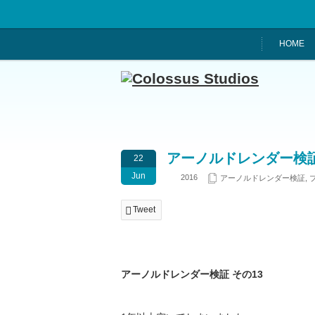
HOME
アーノルドレンダー検証
22
Jun
2016
アーノルドレンダー検証
,
Tweet
アーノルドレンダー検証 その13