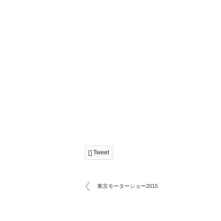
Tweet
東京モーターショー2015