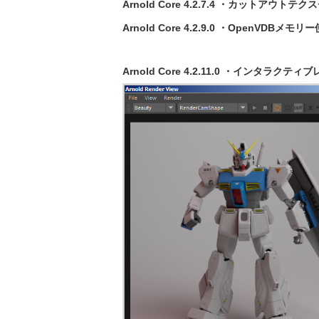
Arnold Core 4.2.7.4 ・カットアウト
Arnold Core 4.2.9.0 ・OpenV
Arnold Core 4.2.11.0 ・インタ