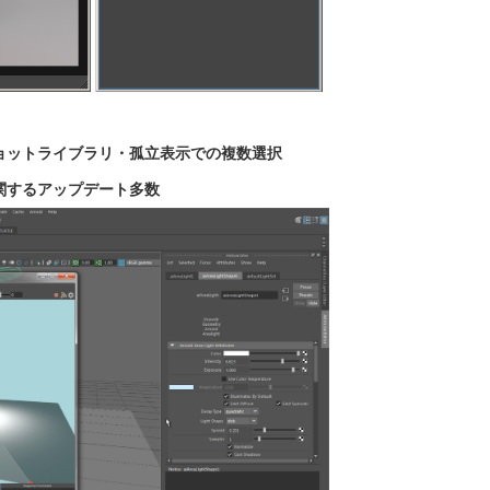
スナップショットライブラリ・孤立表示での複数選択
ビューに関するアップデート多数