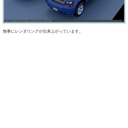
無事にレンダリングが出来上がっています。