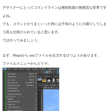
デザイナーにとってコマンドラインは無味乾燥の無慈悲な世界です
よね。
でも、コマンドがうまくいった時には子供のように小躍りしてしま
う罠も仕掛けられていると思います。
ではやってみましょう。
まず、Mayaから.assファイルを出力するひつようがあります。
ファイルメニューからどうぞ。