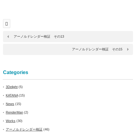
アーノルドレンダー検証 その13
アーノルドレンダー検証 その15
Categories
3Delight
(5)
KATANA
(15)
News
(15)
RenderMan
(2)
Works
(30)
アーノルドレンダー検証
(46)