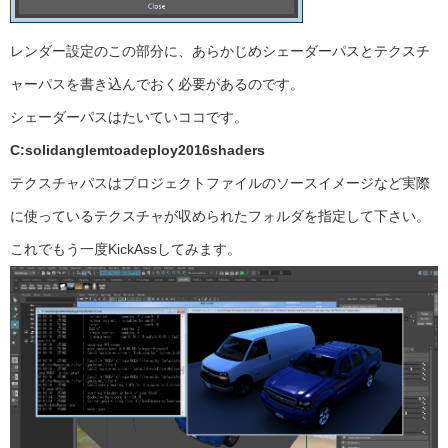
レンダー設定のこの部分に、あらかじめシェーダーパスとテクスチ
ャーパスを書き込んでおく必要があるのです。
シェーダーパスはたいていココです。
C:solidanglemtoadeploy2016shaders
テクスチャパスはプロジェクトファイルのソースイメージなど実際
に使っているテクスチャが収められたフォルダを指定して下さい。
これでもう一度KickAssしてみます。