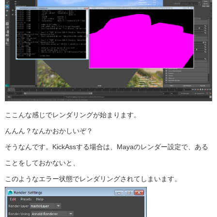
ここんな感じでレンダリングが始まります。
んんん？なんかおかしいぞ？
そうなんです。KickAssする場合は、Mayaのレンダー設定で、ある
ことをしておかないと、
このようなエラー状態でレンダリングされてしまいます。