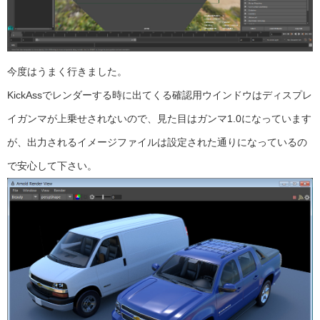
今度はうまく行きました。
KickAssでレンダーする時に出てくる確認用ウインドウはディスプレ
イガンマが上乗せされないので、見た目はガンマ1.0になっています
が、出力されるイメージファイルは設定された通りになっているの
で安心して下さい。