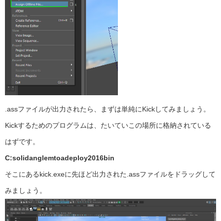
.assファイルが出力されたら、まずは単純にKickしてみましょう。
Kickするためのプログラムは、たいていこの場所に格納されている
はずです。
C:solidanglemtoadeploy2016bin
そこにあるkick.exeに先ほど出力された.assファイルをドラッグして
みましょう。