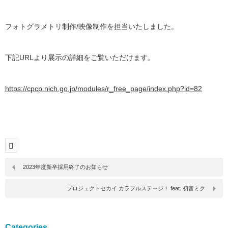
フォトグラメトリ制作/映像制作を担当いたしました。
下記URLより展示の詳細をご覧いただけます。
https://cpcp.nich.go.jp/modules/r_free_page/index.php?id=82
2023年度新卒採用終了のお知らせ
プロジェクトセカイ カラフルステージ！ feat. 初音ミク
Categories