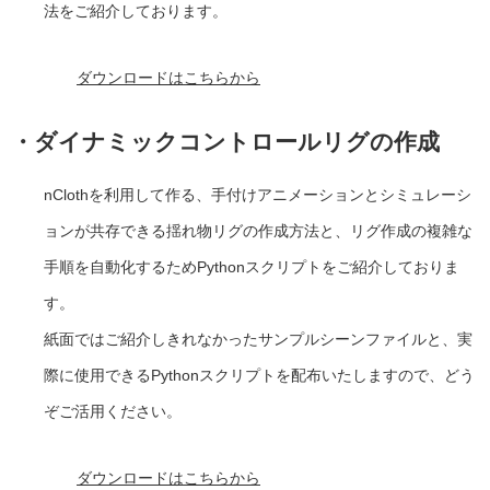
法をご紹介しております。
ダウンロードはこちらから
・ダイナミックコントロールリグの作成
nClothを利用して作る、手付けアニメーションとシミュレーシ
ョンが共存できる揺れ物リグの作成方法と、リグ作成の複雑な
手順を自動化するためPythonスクリプトをご紹介しておりま
す。
紙面ではご紹介しきれなかったサンプルシーンファイルと、実
際に使用できるPythonスクリプトを配布いたしますので、どう
ぞご活用ください。
ダウンロードはこちらから