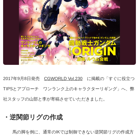
2017年9月8日発売
CGWORLD Vol.230
に掲載の「すぐに役立つ
TIPSとアプローチ ワンランク上のキャラクターリギング」へ、弊
社スタッフの山部と李が寄稿させていただきました。
・逆関節リグの作成
馬の脚を例に、通常のIKでは制御できない逆関節リグの作成方