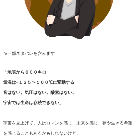
※一部ネタバレを含みます
「地表から６００キロ
気温は−１２５〜１００℃に変動する
音はない。気圧はない。酸素はない。
宇宙では生命は存続できない」
宇宙を見上げて、人はロマンを感じ、未来を感じ、夢や生きる希望
を感じることもあるかもしれないけど、