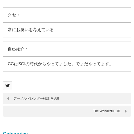
クセ：
常にお笑いを考えている
自己紹介：
CGはSGIの時代からやってました。でまだやってます。
アーノルドレンダー検証 その8
The Wonderful 101
Categories