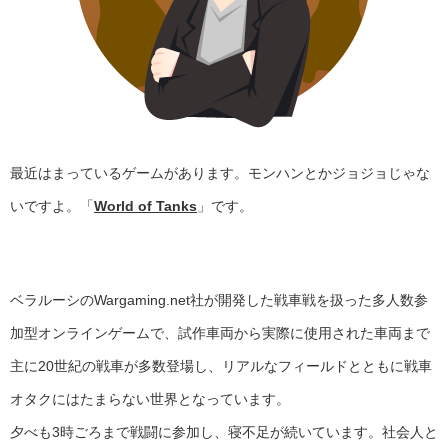
最近はまっているゲームがあります。モンハンとかジョジョじゃな
いですよ。「
World of Tanks
」です。
ベラルーシのWargaming.net社が開発した戦車戦を扱った多人数参
加型オンラインゲームで、試作車両から実際に使用された車両まで
主に20世紀の戦車が多数登場し、リアルなフィールドとともに戦車
オタクにはたまらない世界となっています。
夕べも3時ごろまで戦闘に参加し、寝不足が続いています。社会人と