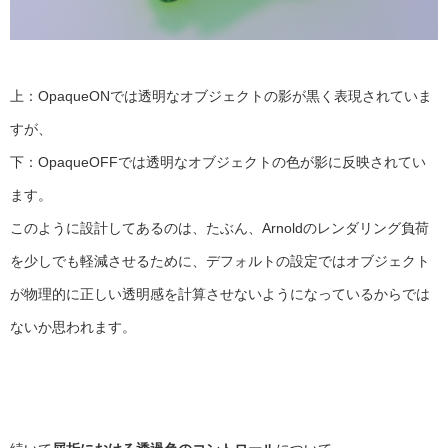
上：OpaqueONでは透明なオブジェクトの影が黒く表現されていま
すが、
下：OpaqueOFFでは透明なオブジェクトの色が影に反映されてい
ます。
このように設計してあるのは、たぶん、Arnoldのレンダリング負荷
を少しでも軽減させるために、デフォルトの設定ではオブジェクト
が物理的に正しい透明感を計算させないようになっているからでは
ないか思われます。