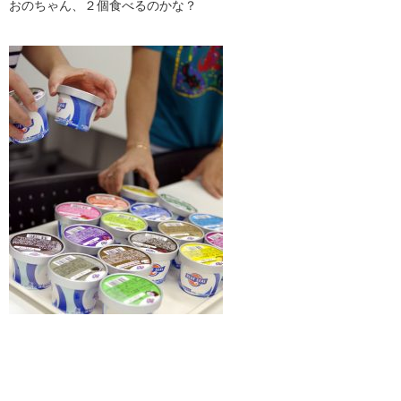
おのちゃん、２個食べるのかな？