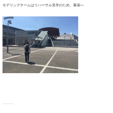
モデリングチームはリハーサル見学のため、幕張へ
………