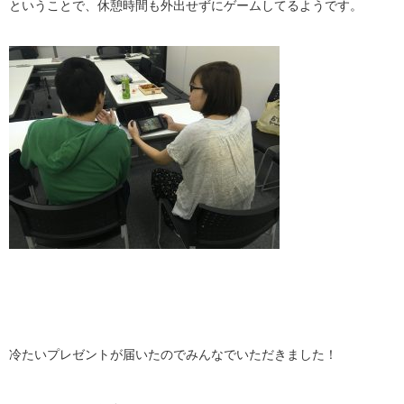
ということで、休憩時間も外出せずにゲームしてるようです。
冷たいプレゼントが届いたのでみんなでいただきました！