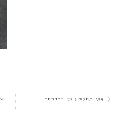
VE!
コロコロコロッサス（日常ブログ）7月号