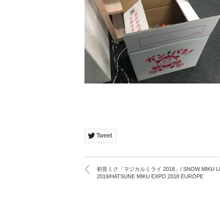
Tweet
初音ミク「マジカルミライ 2018」/ SNOW MIKU LI
2019/HATSUNE MIKU EXPO 2018 EUROPE