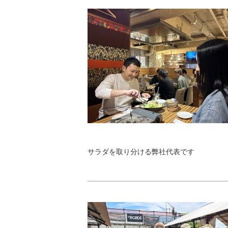
サラダを取り分ける弊社代表です