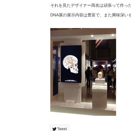
それを見たデザイナー両名は頑張って作っ
DNA展の展示内容は豊富で、また興味深い
Tweet