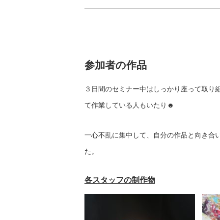
参加者の作品
３日間のセミナー中はしっかり座って取り
て作業している人もいたり☻
一心不乱に集中して、自分の作品と向き合
た。
各スタッフの制作物