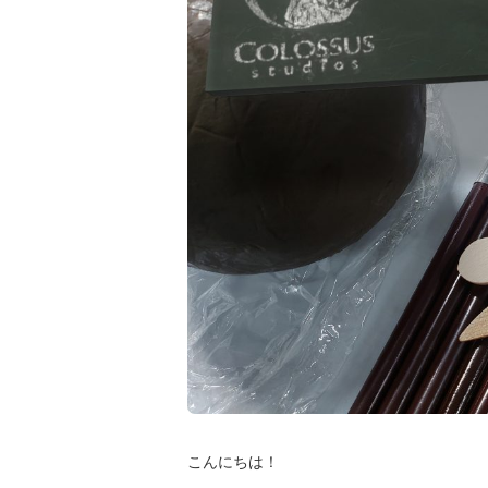
こんにちは！