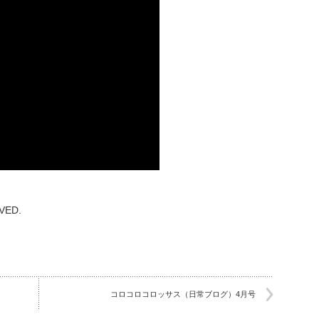
RVED.
コロコロコロッサス（日常ブログ）4月号