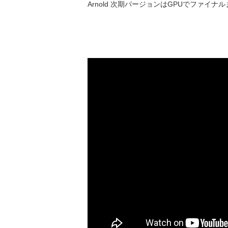
Arnold 次期バージョンはGPUでファイ