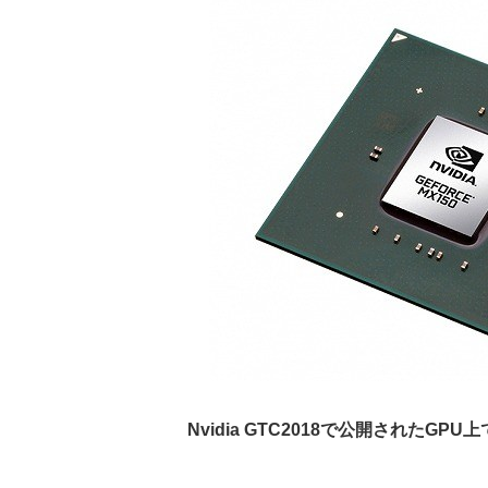
Nvidia GTC2018で公開されたGPU上