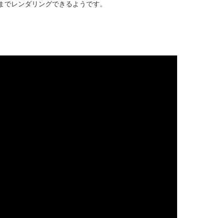
ナルまでレンダリングできるようです。