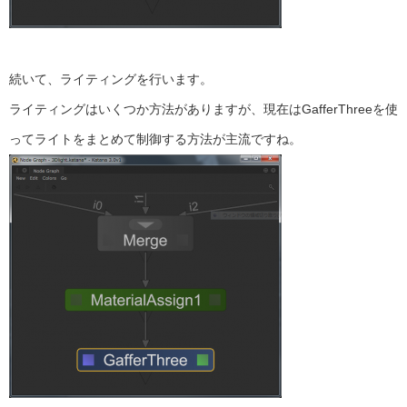
続いて、ライティングを行います。
ライティングはいくつか方法がありますが、現在はGafferThreeを使
ってライトをまとめて制御する方法が主流ですね。