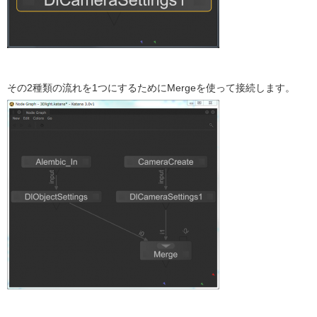
その2種類の流れを1つにするためにMergeを使って接続します。