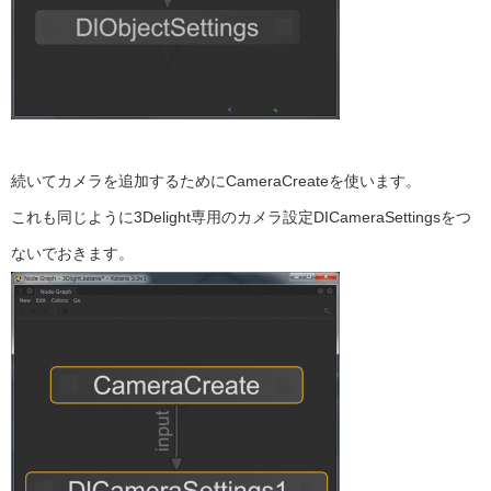
続いてカメラを追加するためにCameraCreateを使います。
これも同じように3Delight専用のカメラ設定DICameraSettingsをつ
ないでおきます。