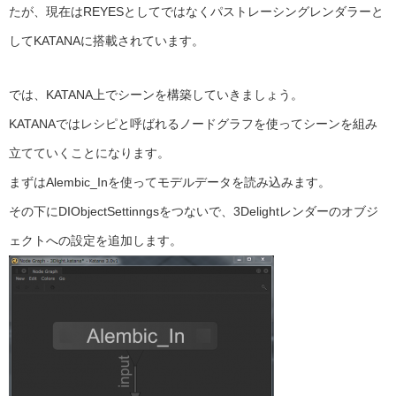
たが、現在はREYESとしてではなくパストレーシングレンダラーと
してKATANAに搭載されています。
では、KATANA上でシーンを構築していきましょう。
KATANAではレシピと呼ばれるノードグラフを使ってシーンを組み
立てていくことになります。
まずはAlembic_Inを使ってモデルデータを読み込みます。
その下にDIObjectSettinngsをつないで、3Delightレンダーのオブジ
ェクトへの設定を追加します。