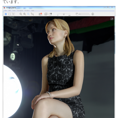
ています。