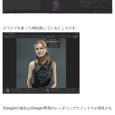
スワイプを使ってAB比較しているところです。
3Delightの場合は3Delight専用のレンダリングウィンドウが用意され