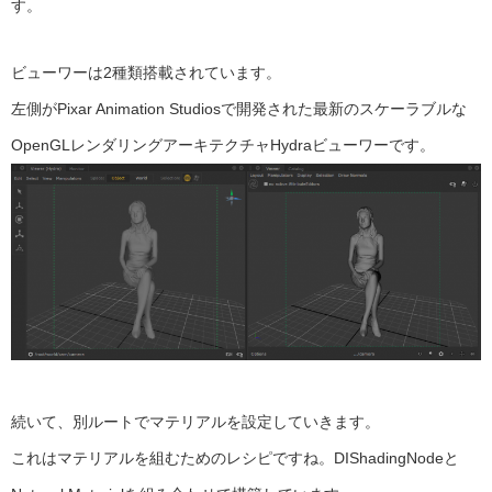
す。
ビューワーは2種類搭載されています。
左側がPixar Animation Studiosで開発された最新のスケーラブルな
OpenGLレンダリングアーキテクチャHydraビューワーです。
続いて、別ルートでマテリアルを設定していきます。
これはマテリアルを組むためのレシピですね。DIShadingNodeと