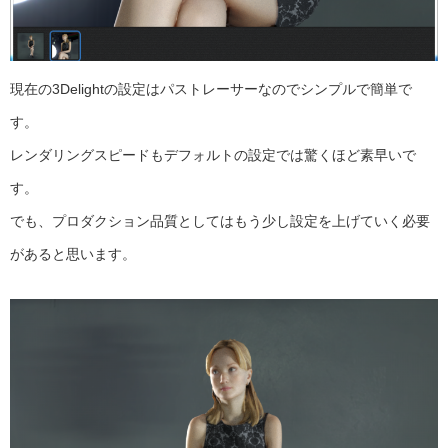
現在の3Delightの設定はパストレーサーなのでシンプルで簡単で
す。
レンダリングスピードもデフォルトの設定では驚くほど素早いで
す。
でも、プロダクション品質としてはもう少し設定を上げていく必要
があると思います。