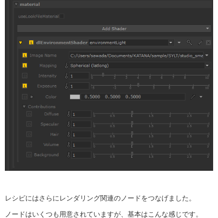
レシピにはさらにレンダリング関連のノードをつなげました。
ノードはいくつも用意されていますが、基本はこんな感じです。