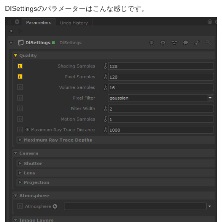
DISettingsのパラメーターはこんな感じです。