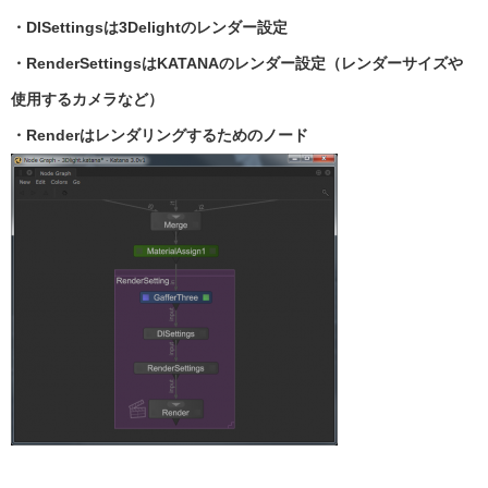
・DISettingsは3Delightのレンダー設定
・RenderSettingsはKATANAのレンダー設定（レンダーサイズや
使用するカメラなど）
・Renderはレンダリングするためのノード