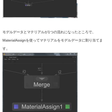
モデルデータとマテリアルが1つの流れになったところで、
MaterialAssignを使ってマテリアルをモデルデータに割り当てま
す。