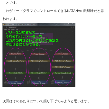
ことです。
これがノードグラフでコントロールできるKATANAの醍醐味だと思
われます。
次回はそのあたりについて掘り下げてみようと思います。