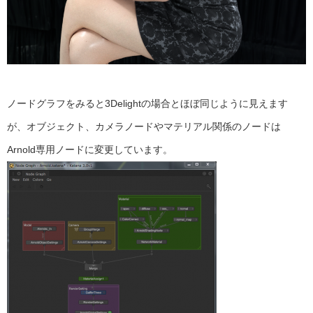
ノードグラフをみると3Delightの場合とほぼ同じように見えます
が、オブジェクト、カメラノードやマテリアル関係のノードは
Arnold専用ノードに変更しています。