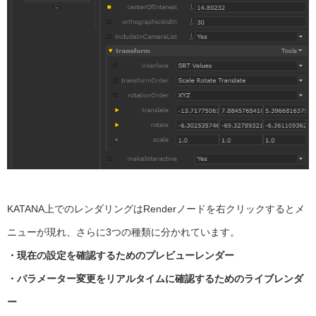
KATANA上でのレンダリングはRenderノードを右クリックするとメ
ニューが現れ、さらに3つの種類に分かれています。
・現在の設定を確認するためのプレビューレンダー
・パラメーター変更をリアルタイムに確認するためのライブレンダ
ー