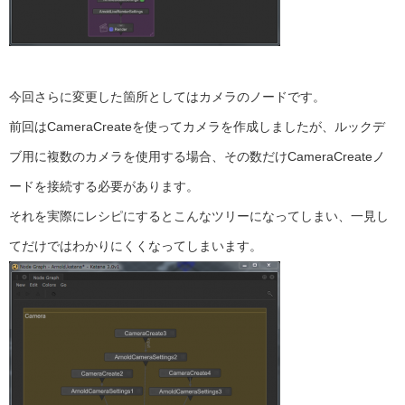
今回さらに変更した箇所としてはカメラのノードです。
前回はCameraCreateを使ってカメラを作成しましたが、ルックデ
ブ用に複数のカメラを使用する場合、その数だけCameraCreateノ
ードを接続する必要があります。
それを実際にレシピにするとこんなツリーになってしまい、一見し
てだけではわかりにくくなってしまいます。