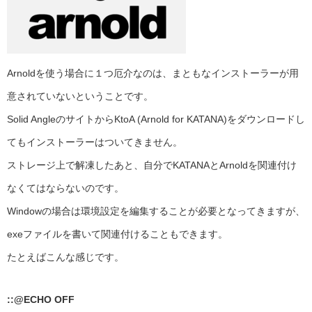
Arnoldを使う場合に１つ厄介なのは、まともなインストーラーが用
意されていないということです。
Solid AngleのサイトからKtoA (Arnold for KATANA)をダウンロードし
てもインストーラーはついてきません。
ストレージ上で解凍したあと、自分でKATANAとArnoldを関連付け
なくてはならないのです。
Windowの場合は環境設定を編集することが必要となってきますが、
exeファイルを書いて関連付けることもできます。
たとえばこんな感じです。
::@ECHO OFF