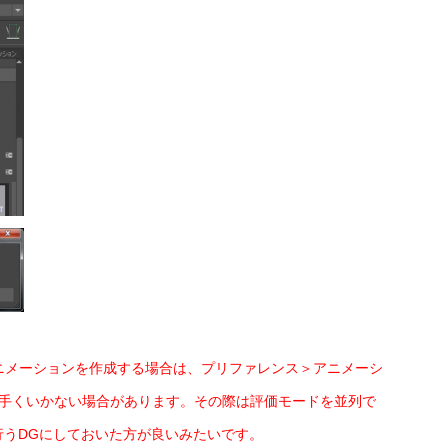
たアニメーションを作成する場合は、プリファレンス＞アニメーシ
上手くいかない場合があります。その際は評価モードを並列で
行うDGにしておいた方が良いみたいです。