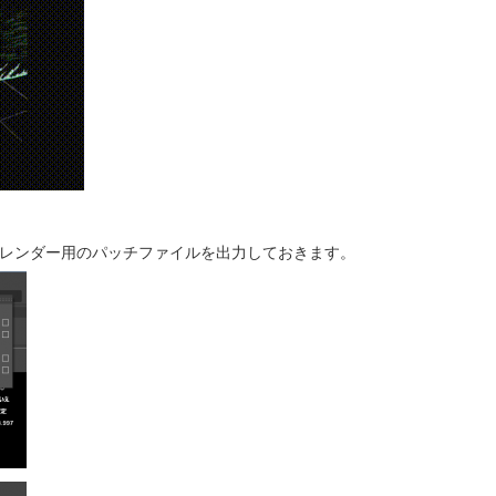
のバッチレンダー用のパッチファイルを出力しておきます。