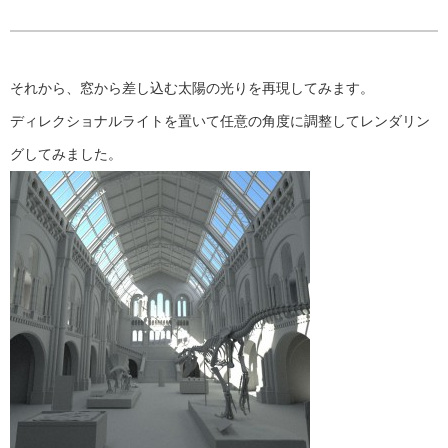
それから、窓から差し込む太陽の光りを再現してみます。
ディレクショナルライトを置いて任意の角度に調整してレンダリン
グしてみました。