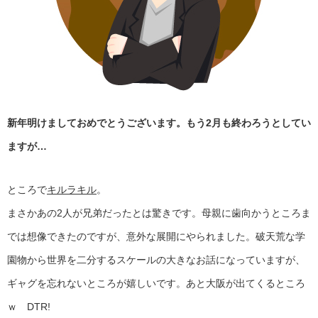
新年明けましておめでとうございます。もう2月も終わろうとしてい
ますが…
ところで
キルラキル
。
まさかあの2人が兄弟だったとは驚きです。母親に歯向かうところま
では想像できたのですが、意外な展開にやられました。破天荒な学
園物から世界を二分するスケールの大きなお話になっていますが、
ギャグを忘れないところが嬉しいです。あと大阪が出てくるところ
ｗ DTR!