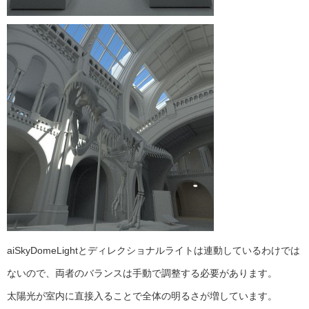
aiSkyDomeLightとディレクショナルライトは連動しているわけでは
ないので、両者のバランスは手動で調整する必要があります。
太陽光が室内に直接入ることで全体の明るさが増しています。