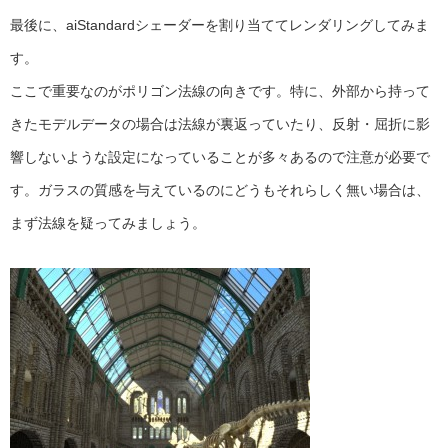
最後に、aiStandardシェーダーを割り当ててレンダリングしてみま
す。
ここで重要なのがポリゴン法線の向きです。特に、外部から持って
きたモデルデータの場合は法線が裏返っていたり、反射・屈折に影
響しないような設定になっていることが多々あるので注意が必要で
す。ガラスの質感を与えているのにどうもそれらしく無い場合は、
まず法線を疑ってみましょう。