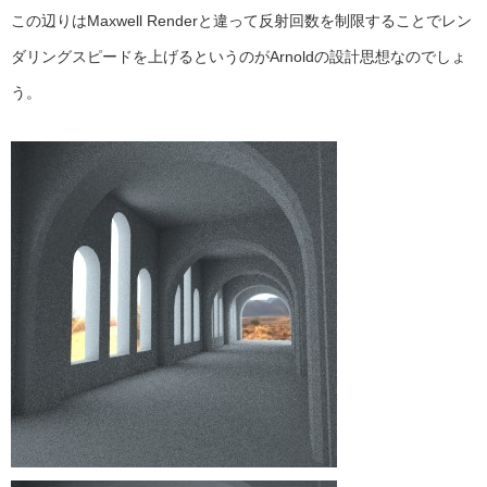
この辺りはMaxwell Renderと違って反射回数を制限することでレン
ダリングスピードを上げるというのがArnoldの設計思想なのでしょ
う。