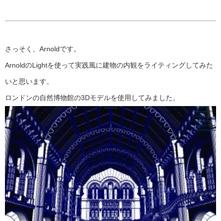
さっそく、Arnoldです。
ArnoldのLightを使って実践風に建物の内観をライティングしてみた
いと思います。
ロンドンの自然博物館の3Dモデルを使用してみました。