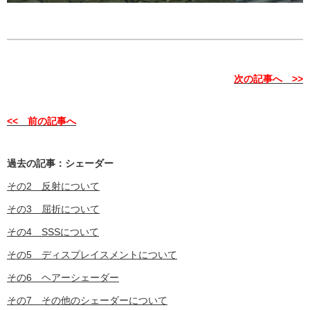
次の記事へ >>
<< 前の記事へ
過去の記事：シェーダー
その2 反射について
その3 屈折について
その4 SSSについて
その5 ディスプレイスメントについて
その6 ヘアーシェーダー
その7 その他のシェーダーについて