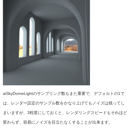
aiSkyDomeLightのサンプリング数もまた重要で、デフォルトの1で
は、レンダー設定のサンプル数をかなり上げてもノイズは残ってし
まいますが、3程度にしておくと、レンダリングスピードもそれほど
変わらず、容易にノイズを目立たなくすることが出来ます。