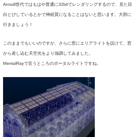
Arnodl世代ではもはや普通に32bitでレンダリングするので、見た目
白とびしているとかで神経質になることはないと思います。大胆に
行きましょう！
このままでもいいのですが、さらに窓にエリアライトを設けて、窓
から差し込む天空光をより強調してみました。
MentalRayで言うところのポータルライトですね。