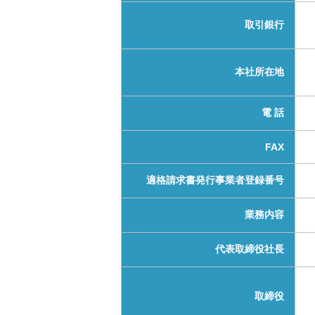
取引銀行
本社所在地
電 話
FAX
適格請求書発行事業者登録番号
業務内容
代表取締役社長
取締役