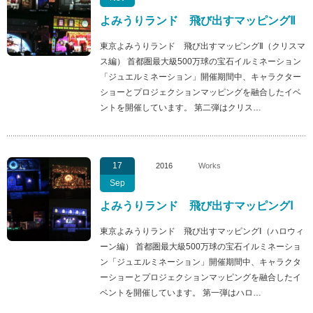
よみうりランド 飛び出すマッピングⅡ
東京よみうりランド 飛び出すマッピングⅡ（クリスマ
ス編） 首都圏最大級500万球の宝石イルミネーション
「ジュエルミネーション」開催期間中、キャラクター
ショーとプロジェクションマッピングを融合したイベ
ントを開催しています。 第二弾はクリス…
17
2016
Works
Sep
よみうりランド 飛び出すマッピングⅠ
東京よみうりランド 飛び出すマッピングⅠ（ハロウィ
ーン編） 首都圏最大級500万球の宝石イルミネーショ
ン「ジュエルミネーション」開催期間中、キャラクタ
ーショーとプロジェクションマッピングを融合したイ
ベントを開催しています。 第一弾はハロ…